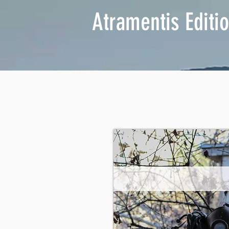
Atramentis Editi