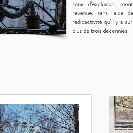
zone d’exclusion, mon
revenue, sans l’aide d
radioactivité qu’il y a s
plus de trois décennies.