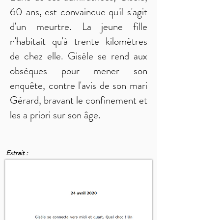
60 ans, est convaincue qu'il s'agit
d'un meurtre. La jeune fille
n'habitait qu'à trente kilomètres
de chez elle. Gisèle se rend aux
obsèques pour mener son
enquête, contre l'avis de son mari
Gérard, bravant le confinement et
les a priori sur son âge.
Extrait :