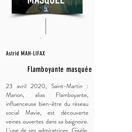
Astrid MAH-LIFAX
Flamboyante masquée
23 avril 2020, Saint-Martin :
Manon, alias Flamboyante,
influenceuse bien-être du réseau
social Mavie, est découverte
veines ouvertes dans sa baignoire.
L'une de ses admiratrices, Gisèle,