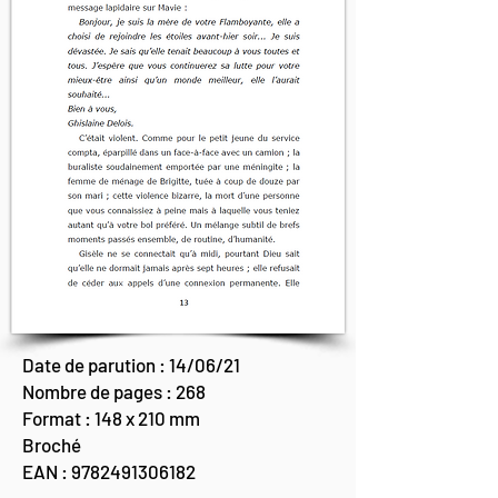
Date de parution : 14/06/21
Nombre de pages : 268
Format : 148
x 210 mm
Broché
EAN :
9782491306182