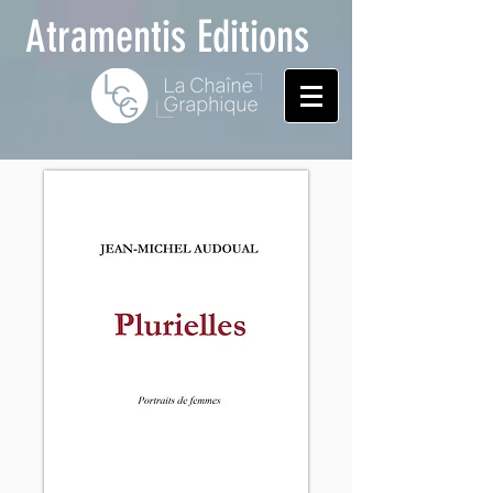
Atramentis Editions