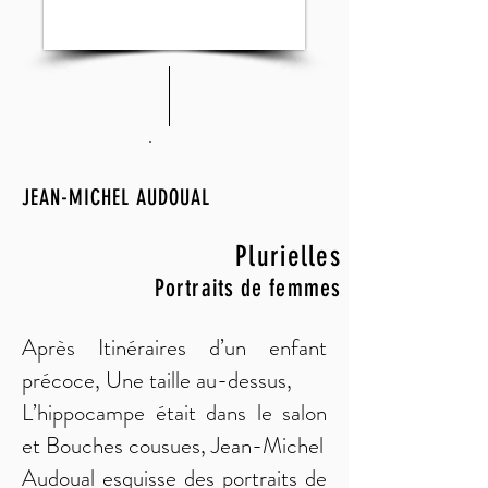
JEAN-MICHEL AUDOUAL
Plurielles
Portraits de femmes
Après Itinéraires d’un enfant
précoce, Une taille au-dessus,
L’hippocampe était dans le salon
et Bouches cousues, Jean-Michel
Audoual esquisse des portraits de