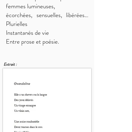
femmes lumineuses,
écorchées, sensuelles, libérées…
Plurielles
Instantanés de vie
Entre prose et poésie.
Extrait :