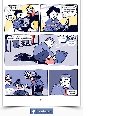
Partagez