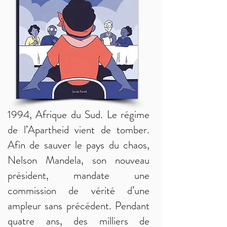
1994, Afrique du Sud. Le régime
de l’Apartheid vient de tomber.
Afin de sauver le pays du chaos,
Nelson Mandela, son nouveau
président, mandate une
commission de vérité d’une
ampleur sans précédent. Pendant
quatre ans, des milliers de