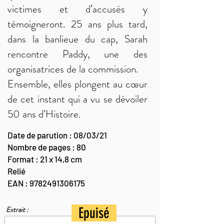
victimes et d’accusés y
témoigneront. 25 ans plus tard,
dans la banlieue du cap, Sarah
rencontre Paddy, une des
organisatrices de la commission.
Ensemble, elles plongent au cœur
de cet instant qui a vu se dévoiler
50 ans d’Histoire.
Date de parution : 08/03/21
Nombre de pages : 80
Format : 21 x 14,8 cm
Relié
EAN :
9782491306175
Extrait :
Epuisé