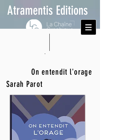
Atramentis Editions
On entendit l'orage
Sarah Parot